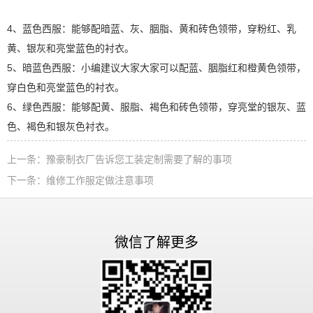
4、蓝色西服：能够配暗蓝、灰、胭脂、黄和砖色领带，穿粉红、乳
黄、银灰和亮堂蓝色的衬衣。
5、暗蓝色西服：小编建议大家大家可以配蓝、胭脂红和橙黄色领带，
穿白色和亮堂蓝色的衬衣。
6、绿色西服：能够配黄、服脂、褐色和砖色领带，穿亮堂的银灰、蓝
色、褐色和银灰色衬衣。
上一条：
豫豪制衣厂告诉您工装定制需要了解的事项
下一条：
维修工作服定做注意事项
微信了解更多