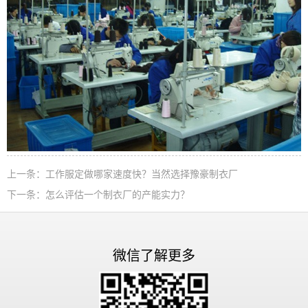
上一条：
工作服定做哪家速度快？当然选择豫豪制衣厂
下一条：
怎么评估一个制衣厂的产能实力？
微信了解更多